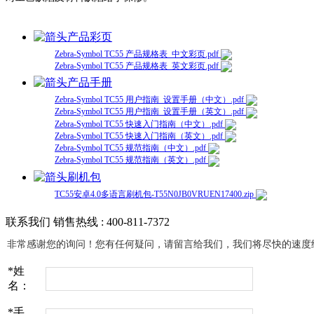
产品彩页
Zebra-Symbol TC55 产品规格表_中文彩页.pdf
Zebra-Symbol TC55 产品规格表_英文彩页.pdf
产品手册
Zebra-Symbol TC55 用户指南_设置手册（中文）.pdf
Zebra-Symbol TC55 用户指南_设置手册（英文）.pdf
Zebra-Symbol TC55 快速入门指南（中文）.pdf
Zebra-Symbol TC55 快速入门指南（英文）.pdf
Zebra-Symbol TC55 规范指南（中文）.pdf
Zebra-Symbol TC55 规范指南（英文）.pdf
刷机包
TC55安卓4.0多语言刷机包-T55N0JB0VRUEN17400.zip
联系我们
销售热线 : 400-811-7372
非常感谢您的询问！您有任何疑问，请留言给我们，我们将尽快的速度
*
姓
名：
*
手