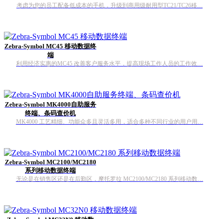
考虑为您的员工配备低成本的手机，升级到商用级耐用型TC21/TC26移…
Zebra-Symbol MC45 移动数据终
端
利用经济实惠的MC45 改善客户服务水平，提高现场工作人员的工作效…
Zebra-Symbol MK4000自助服务
终端、条码查价机
MK4000 工艺精细、功能众多且灵活多用，适合多种不同行业的用户用…
Zebra-Symbol MC2100/MC2180
系列移动数据终端
无论是在销售区还是在后勤区，摩托罗拉 MC2100/MC2180 系列移动数…