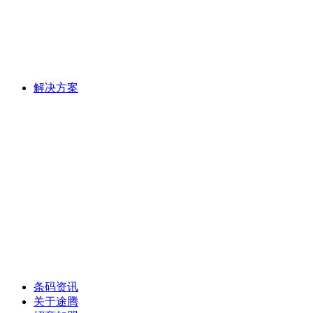
解决方案
条码资讯
关于途腾