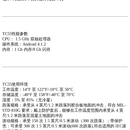
TC55性能参数
CPU： 1.5 GHz 双核处理器
操作系统：Android 4.1.2
内存：1 Gb 内存/8 Gb 闪存
TC55使用环境
工作温度：14°F 至 122°F/-10°C 至 50°C
存储温度：-40°F 至 158°F/-40°C 至 70°C
湿度：5% 至 85%（无冷凝）
跌落规格：承受从 4 英尺/1.2 米跌落到胶合板地面的冲击，符合 MIL-
STD 810G 要求；戴上防护套后，能够在工作温度范围内承受从 4 英
尺/1.2 米跌落至混凝土地面的冲击
滚动规格：承受 150 次 1.5 英尺/0.5 米滚动（300 次跌落）；带保护
壳：可承受 300 次 1.5 英尺/0.5 米滚动(600 次跌落),符合适用的 IEC滚