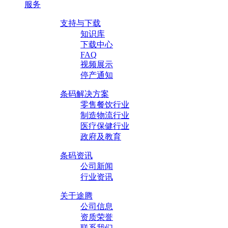
服务
支持与下载
知识库
下载中心
FAQ
视频展示
停产通知
条码解决方案
零售餐饮行业
制造物流行业
医疗保健行业
政府及教育
条码资讯
公司新闻
行业资讯
关于途腾
公司信息
资质荣誉
联系我们