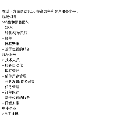
在以下方面借助TC55 提高效率和客户服务水平：
现场销售
>销售和预售团队
– CRM
– 销售/订单跟踪
– 接单
– 日程安排
– 基于位置的服务
现场服务
> 技术人员
– 服务自动化
– 库存管理
– 部件库存管理
– 开具发票/签名采集
– 任务管理
– 订单跟踪
– 基于位置的服务
– 日程安排
中小企业
>员工通讯